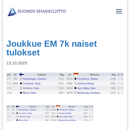
Joukkue EM 7k naiset
tulokset
13.10.2025