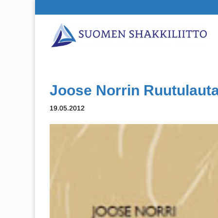
Joose Norrin Ruutulauta
19.05.2012