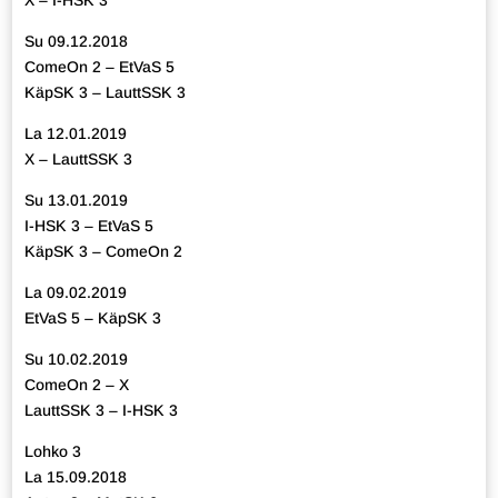
X – I-HSK 3
Su 09.12.2018
ComeOn 2 – EtVaS 5
KäpSK 3 – LauttSSK 3
La 12.01.2019
X – LauttSSK 3
Su 13.01.2019
I-HSK 3 – EtVaS 5
KäpSK 3 – ComeOn 2
La 09.02.2019
EtVaS 5 – KäpSK 3
Su 10.02.2019
ComeOn 2 – X
LauttSSK 3 – I-HSK 3
Lohko 3
La 15.09.2018