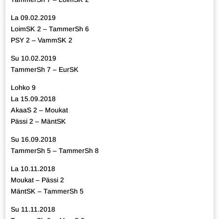
La 09.02.2019
LoimSK 2 – TammerSh 6
PSY 2 – VammSK 2
Su 10.02.2019
TammerSh 7 – EurSK
Lohko 9
La 15.09.2018
AkaaS 2 – Moukat
Pässi 2 – MäntSK
Su 16.09.2018
TammerSh 5 – TammerSh 8
La 10.11.2018
Moukat – Pässi 2
MäntSK – TammerSh 5
Su 11.11.2018