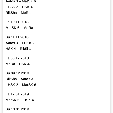
Aatos 3 – MatSK 6
I-HSK 2 – HSK 4
RikSha – MeRa
La 10.11.2018
MatSK 6 – MeRa
Su 11.11.2018
Aatos 3 – I-HSK 2
HSK 4 – RikSha
La 08.12.2018
MeRa – HSK 4
Su 09.12.2018
RikSha – Aatos 3
I-HSK 2 – MatSK 6
La 12.01.2019
MatSK 6 – HSK 4
Su 13.01.2019