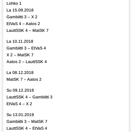
Lohko 1
La 15.09.2018
Gambiitti 3 – X 2
EtVaS 4 – Aatos 2
LauttSSK 4 – MatSK 7
La 10.11.2018
Gambiitti 3 – EtVaS 4
X 2 – MatSK 7
Aatos 2 – LauttSSK 4
La 08.12.2018
MatSK 7 – Aatos 2
Su 09.12.2018
LauttSSK 4 – Gambiitti 3
EtVaS 4 – X 2
Su 13.01.2019
Gambiitti 3 – MatSK 7
LauttSSK 4 – EtVaS 4