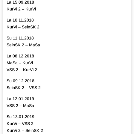
La 15.09.2018
KurVi 2 – KurVi
La 10.11.2018
KurVi – SeinSK 2
Su 11.11.2018
SeinSK 2 – MaSa
La 08.12.2018
MaSa – KurVi
VSS 2 – KurVi 2
Su 09.12.2018
SeinSK 2 – VSS 2
La 12.01.2019
VSS 2 – MaSa
Su 13.01.2019
KurVi – VSS 2
KurVi 2 – SeinSK 2