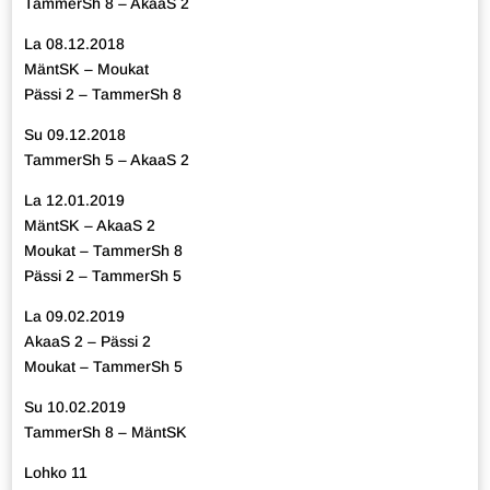
TammerSh 8 – AkaaS 2
La 08.12.2018
MäntSK – Moukat
Pässi 2 – TammerSh 8
Su 09.12.2018
TammerSh 5 – AkaaS 2
La 12.01.2019
MäntSK – AkaaS 2
Moukat – TammerSh 8
Pässi 2 – TammerSh 5
La 09.02.2019
AkaaS 2 – Pässi 2
Moukat – TammerSh 5
Su 10.02.2019
TammerSh 8 – MäntSK
Lohko 11