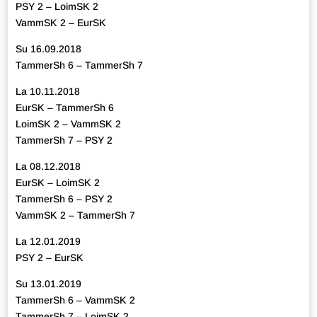
PSY 2 – LoimSK 2
VammSK 2 – EurSK
Su 16.09.2018
TammerSh 6 – TammerSh 7
La 10.11.2018
EurSK – TammerSh 6
LoimSK 2 – VammSK 2
TammerSh 7 – PSY 2
La 08.12.2018
EurSK – LoimSK 2
TammerSh 6 – PSY 2
VammSK 2 – TammerSh 7
La 12.01.2019
PSY 2 – EurSK
Su 13.01.2019
TammerSh 6 – VammSK 2
TammerSh 7 – LoimSK 2