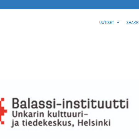
UUTISET
SHAKKI