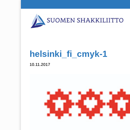
helsinki_fi_cmyk-1
10.11.2017