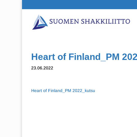
Heart of Finland_PM 20
23.06.2022
Heart of Finland_PM 2022_kutsu