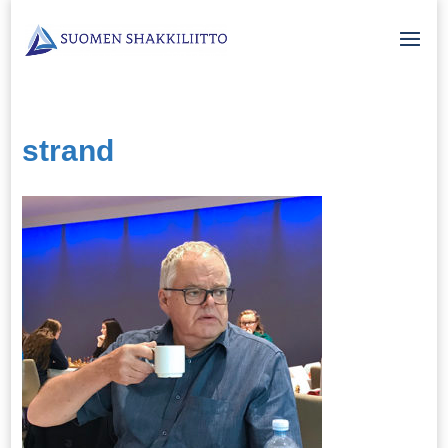
strand