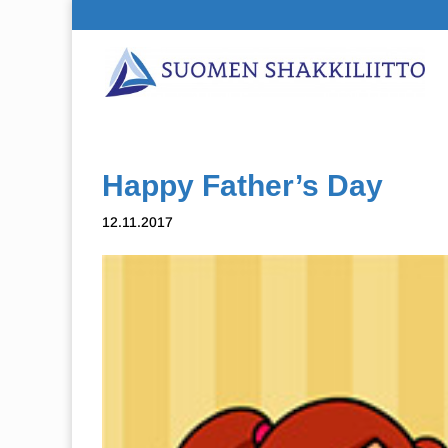
Happy Father’s Day
12.11.2017