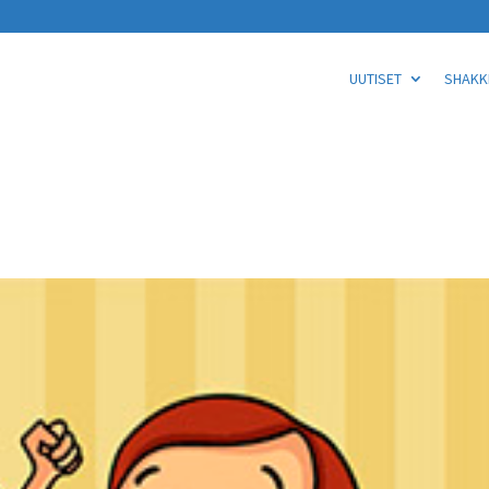
UUTISET
SHAKKI