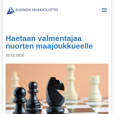
Haetaan valmentajaa
nuorten maajoukkueelle
20.02.2018