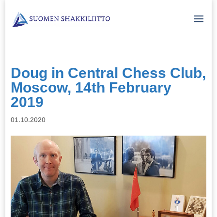
Doug in Central Chess Club,
Moscow, 14th February
2019
01.10.2020