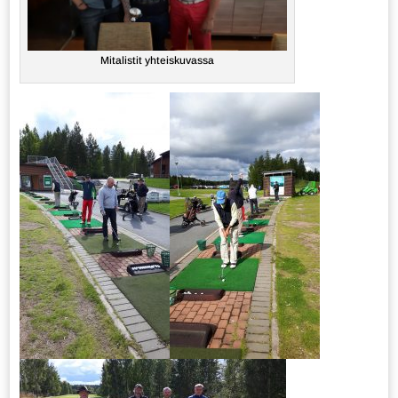
Mitalistit yhteiskuvassa