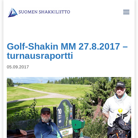
Golf-Shakin MM 27.8.2017 –
turnausraportti
05.09.2017