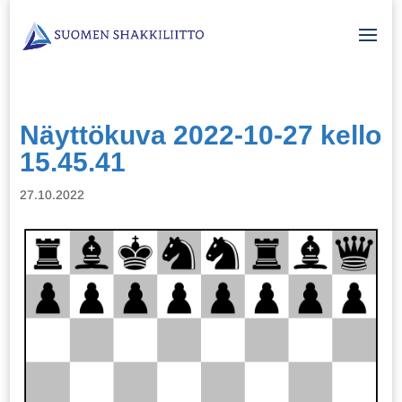
Näyttökuva 2022-10-27 kello
15.45.41
27.10.2022