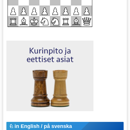
in English / på svenska