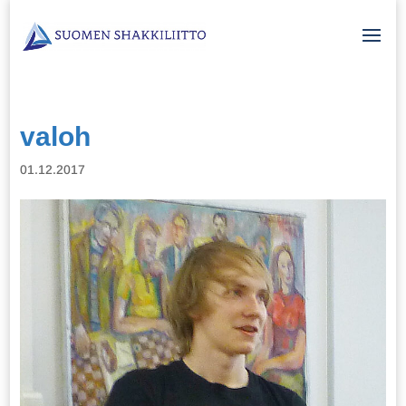
valoh
01.12.2017