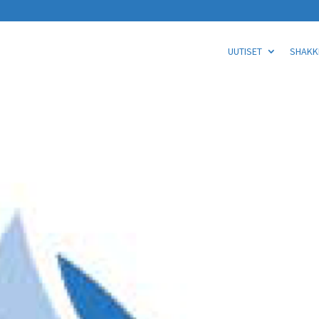
UUTISET
SHAKKI