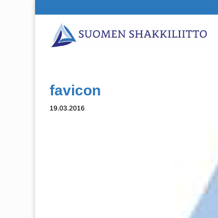
favicon
19.03.2016