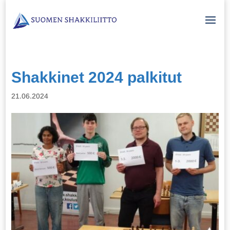
Shakkinet 2024 palkitut
21.06.2024