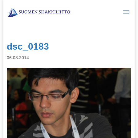
dsc_0183
06.08.2014