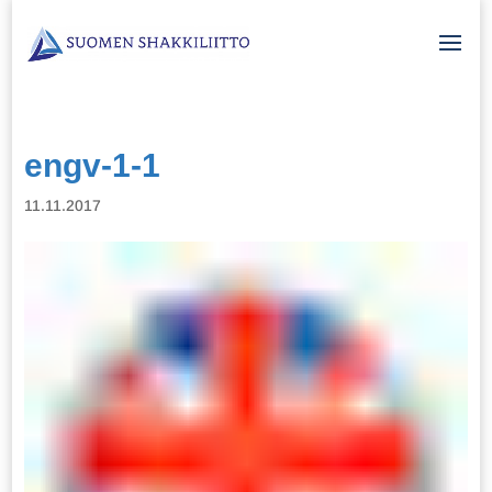
engv-1-1
11.11.2017