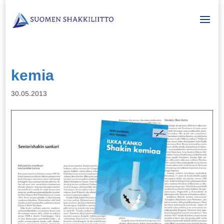
kemia
30.05.2013