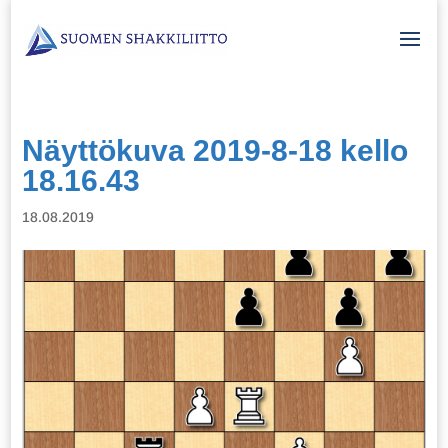
Näyttökuva 2019-8-18 kello
18.16.43
18.08.2019