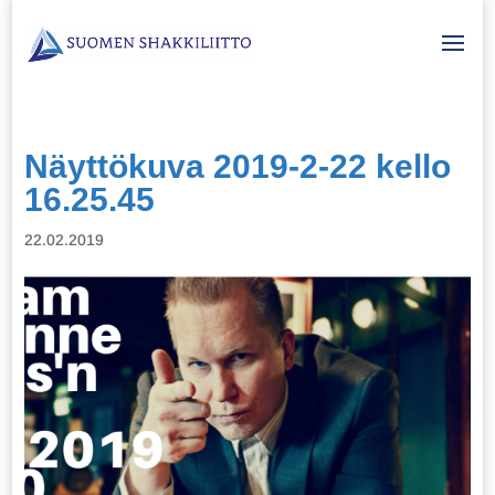
Näyttökuva 2019-2-22 kello
16.25.45
22.02.2019