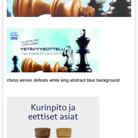
chess winner defeats white king abstract blue background