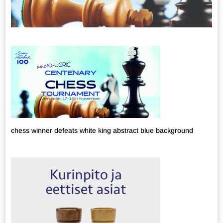
chess winner defeats white king abstract blue background