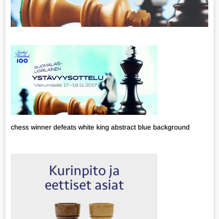
chess winner defeats white king abstract blue background