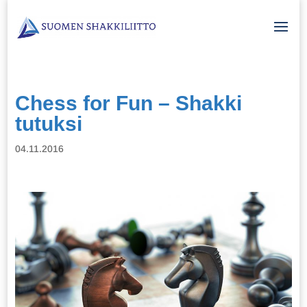
Chess for Fun – Shakki
tutuksi
04.11.2016