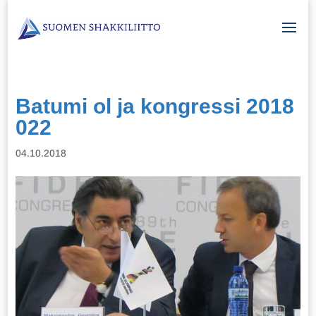
Batumi ol ja kongressi 2018
022
04.10.2018