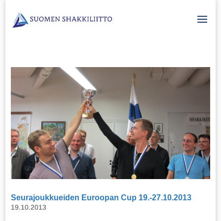
Seurajoukkueiden Euroopan Cup 19.-27.10.2013
19.10.2013