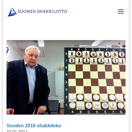
Vuoden 2016 shakkiteko
22.01.2017