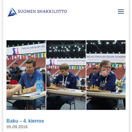
Baku – 4. kierros
05.09.2016