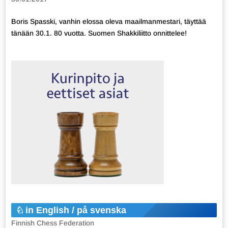
Boris Spasski, vanhin elossa oleva maailmanmestari, täyttää
tänään 30.1. 80 vuotta. Suomen Shakkiliitto onnittelee!
in English / på svenska
Finnish Chess Federation