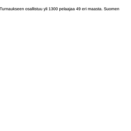
Turnaukseen osallistuu yli 1300 pelaajaa 49 eri maasta. Suomen