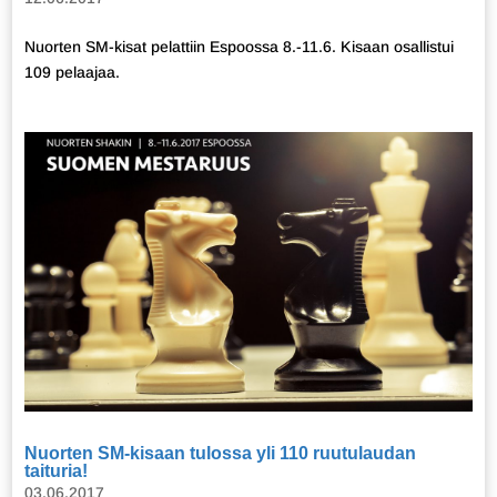
Nuorten SM-kisat pelattiin Espoossa 8.-11.6. Kisaan osallistui
109 pelaajaa.
Nuorten SM-kisaan tulossa yli 110 ruutulaudan
taituria!
03.06.2017