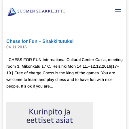
Chess for Fun – Shakki tutuksi
04.11.2016
CHESS FOR FUN International Cultural Center Caisa, meeting
room 3, Mikonkatu 17 C, Helsinki Mon 14.11.–12.12.2016|17–
19 | Free of charge Chess is the king of the games. You are
welcome to learn and play chess and to have fun with nice
people. It’s ok if you are...