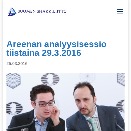
Areenan analyysisessio
tiistaina 29.3.2016
25.03.2016