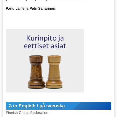
Panu Laine ja Petri Saharinen
in English / på svenska
Finnish Chess Federation