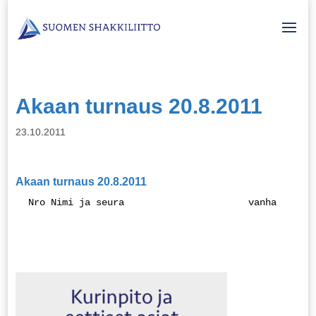
Akaan turnaus 20.8.2011
23.10.2011
Akaan turnaus 20.8.2011
 Nro Nimi ja seura                      vanha     1 