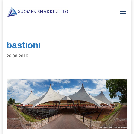
bastioni
26.08.2016