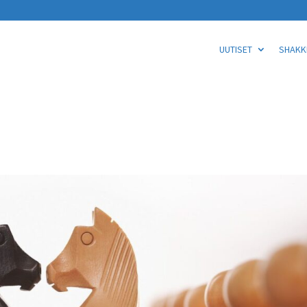
UUTISET
SHAKKI