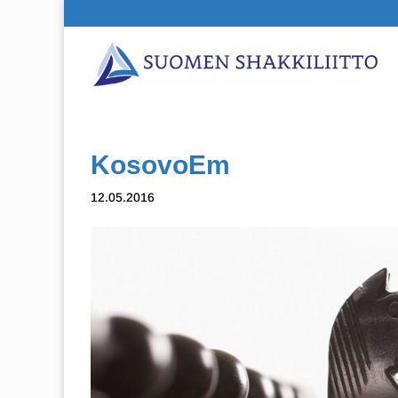
KosovoEm
12.05.2016