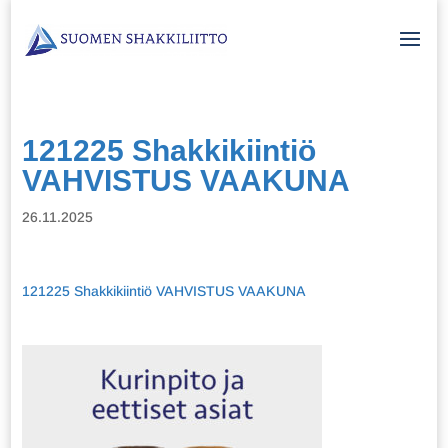
121225 Shakkikiintiö
VAHVISTUS VAAKUNA
26.11.2025
121225 Shakkikiintiö VAHVISTUS VAAKUNA