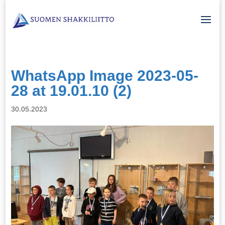
WhatsApp Image 2023-05-
28 at 19.01.10 (2)
30.05.2023