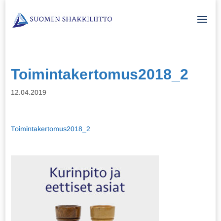
Toimintakertomus2018_2
12.04.2019
Toimintakertomus2018_2