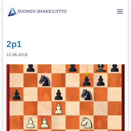
2p1
12.06.2019