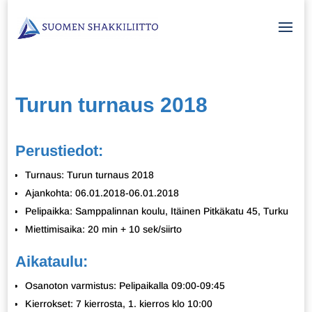
Turun turnaus 2018
Perustiedot:
Turnaus: Turun turnaus 2018
Ajankohta: 06.01.2018-06.01.2018
Pelipaikka: Samppalinnan koulu, Itäinen Pitkäkatu 45, Turku
Miettimisaika: 20 min + 10 sek/siirto
Aikataulu:
Osanoton varmistus: Pelipaikalla 09:00-09:45
Kierrokset: 7 kierrosta, 1. kierros klo 10:00