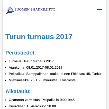
Turun turnaus 2017
Perustiedot:
Turnaus: Turun turnaus 2017
Ajankohta: 08.01.2017-08.01.2017
Pelipaikka: Samppalinnan koulu, Itäinen Pitkäkatu 45, Turku
Miettimisaika: 25 + 25 minuuttia, 7 kierrosta
Aikataulu:
Osanoton varmistus: Pelipaikalla 9:00-9:45
Kierrokset: 1. kierros klo 10.00