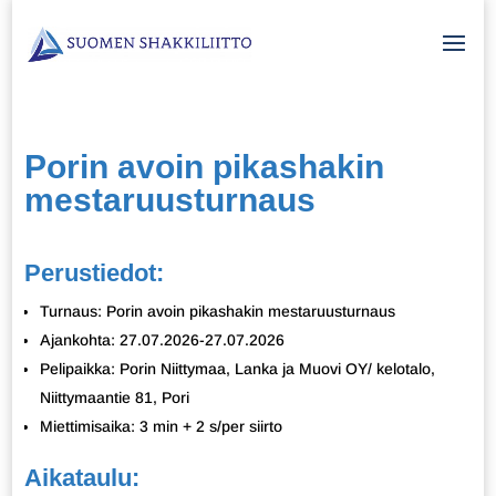
Porin avoin pikashakin
mestaruusturnaus
Perustiedot:
Turnaus: Porin avoin pikashakin mestaruusturnaus
Ajankohta: 27.07.2026-27.07.2026
Pelipaikka: Porin Niittymaa, Lanka ja Muovi OY/ kelotalo,
Niittymaantie 81, Pori
Miettimisaika: 3 min + 2 s/per siirto
Aikataulu: