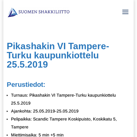
Pikashakin VI Tampere-
Turku kaupunkiottelu
25.5.2019
Perustiedot:
Turnaus: Pikashakin VI Tampere-Turku kaupunkiottelu
25.5.2019
Ajankohta: 25.05.2019-25.05.2019
Pelipaikka: Scandic Tampere Koskipuisto, Koskikatu 5,
Tampere
Miettimisaika: 5 min +5 min