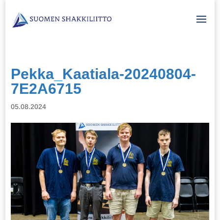
Pekka_Kaatiala-20240804-
7E2A6715
05.08.2024