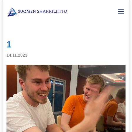
1
14.11.2023