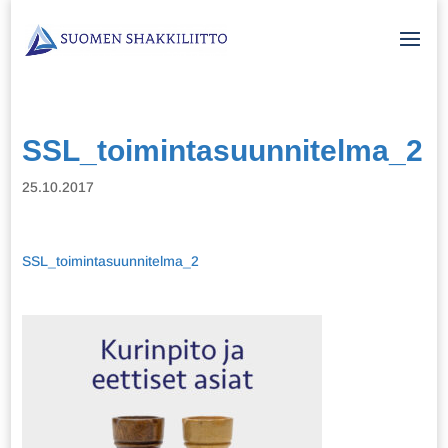
SSL_toimintasuunnitelma_2
25.10.2017
SSL_toimintasuunnitelma_2