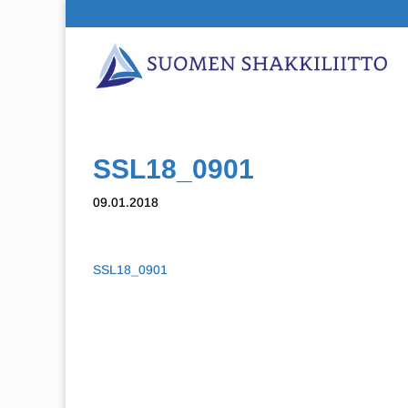
SSL18_0901
09.01.2018
SSL18_0901