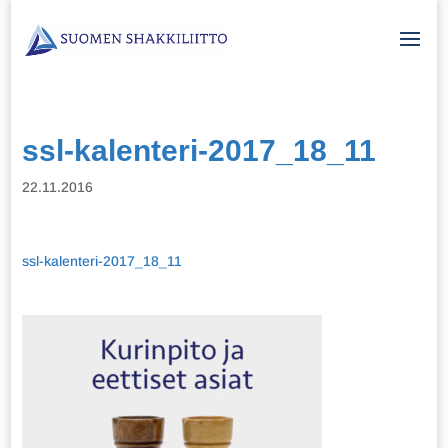
ssl-kalenteri-2017_18_11
22.11.2016
ssl-kalenteri-2017_18_11