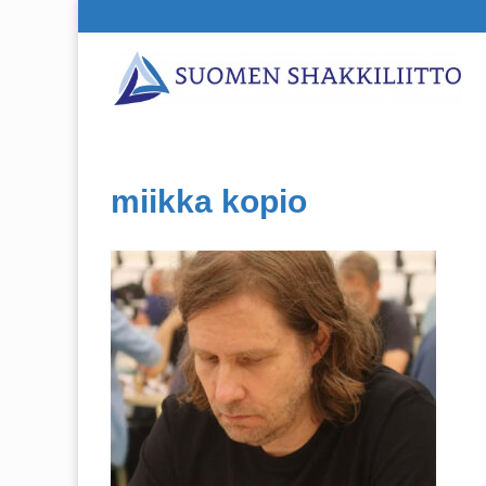
miikka kopio